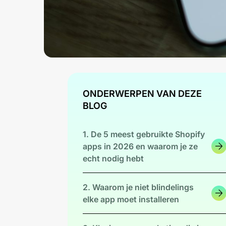
ONDERWERPEN VAN DEZE
BLOG
1. De 5 meest gebruikte Shopify
apps in 2026 en waarom je ze
echt nodig hebt
2. Waarom je niet blindelings
elke app moet installeren