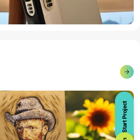
Start Project