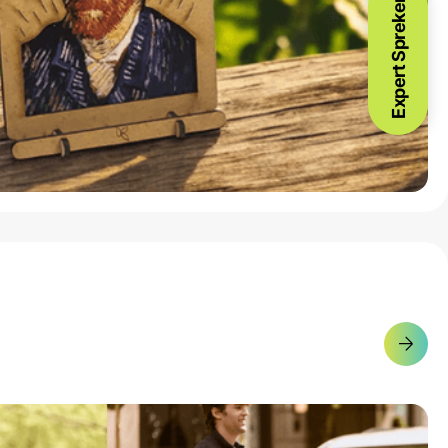
Expert Spreken