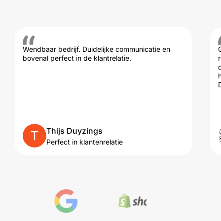
Wendbaar bedrijf. Duidelijke communicatie en
bovenal perfect in de klantrelatie.
Thijs Duyzings
Perfect in klantenrelatie