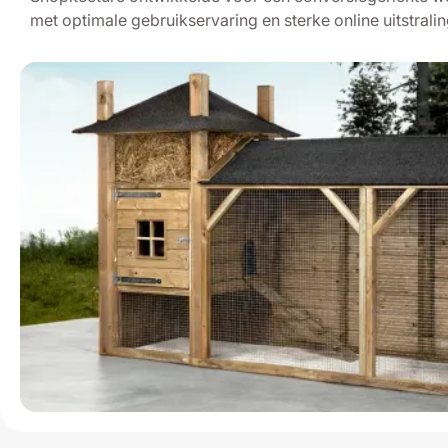
met optimale gebruikservaring en sterke online uitstralin