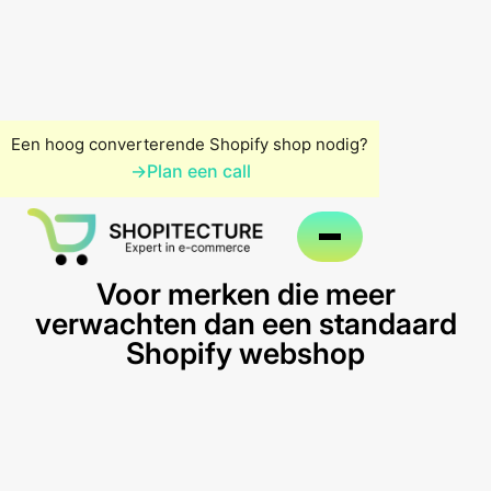
Een hoog converterende Shopify shop nodig?
→
Plan een call