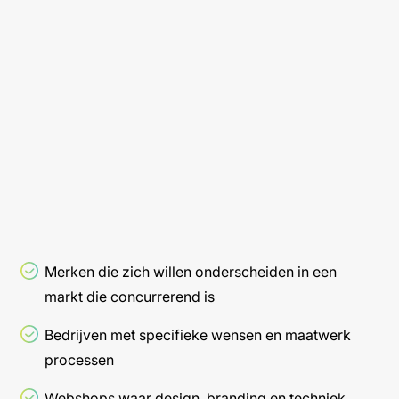
Merken die zich willen onderscheiden in een
markt die concurrerend is
Bedrijven met specifieke wensen en maatwerk
processen
Webshops waar design, branding en techniek