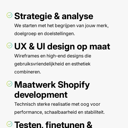
Strategie & analyse
We starten met het begrijpen van jouw merk,
doelgroep en doelstellingen.
UX & UI design op maat
Wireframes en high-end designs die
gebruiksvriendelijkheid en esthetiek
combineren.
Maatwerk Shopify
development
Technisch sterke realisatie met oog voor
performance, schaalbaarheid en stabiliteit.
Testen, finetunen &