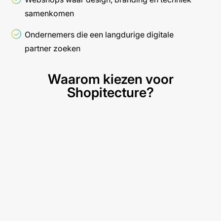
samenkomen
Ondernemers die een langdurige digitale
partner zoeken