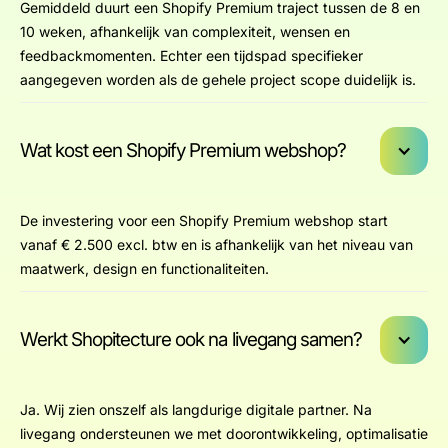
Gemiddeld duurt een Shopify Premium traject tussen de 8 en
10 weken, afhankelijk van complexiteit, wensen en
feedbackmomenten. Echter een tijdspad specifieker
aangegeven worden als de gehele project scope duidelijk is.
Wat kost een Shopify Premium webshop?
De investering voor een Shopify Premium webshop start
vanaf € 2.500 excl. btw en is afhankelijk van het niveau van
maatwerk, design en functionaliteiten.
Werkt Shopitecture ook na livegang samen?
Ja. Wij zien onszelf als langdurige digitale partner. Na
livegang ondersteunen we met doorontwikkeling, optimalisatie