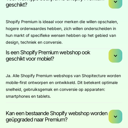
geschikt?
Shopify Premium is ideaal voor merken die willen opschalen,
hogere orderwaardes hebben, zich willen onderscheiden in
hun markt of specifieke wensen hebben op het gebied van
design, techniek en conversie.
Is een Shopify Premium webshop ook
geschikt voor mobiel?
Ja. Alle Shopify Premium webshops van Shopitecture worden
mobile-first ontworpen en ontwikkeld. Dit betekent optimale
snelheid, gebruiksgemak en conversie op apparaten:
smartphones en tablets.
Kan een bestaande Shopify webshop worden
geüpgraded naar Premium?