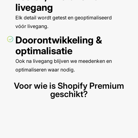
livegang
Elk detail wordt getest en geoptimaliseerd
vóór livegang.
Doorontwikkeling &
optimalisatie
Ook na livegang blijven we meedenken en
optimaliseren waar nodig.