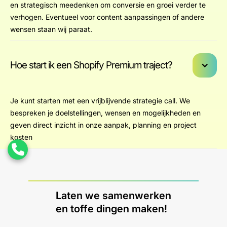
en strategisch meedenken om conversie en groei verder te
verhogen. Eventueel voor content aanpassingen of andere
wensen staan wij paraat.
Hoe start ik een Shopify Premium traject?
Je kunt starten met een vrijblijvende strategie call. We
bespreken je doelstellingen, wensen en mogelijkheden en
geven direct inzicht in onze aanpak, planning en project
kosten
Laten we samenwerken
en toffe dingen maken!