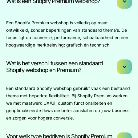
Wat is een Shopify Premium webshop?
Een Shopify Premium webshop is volledig op maat
ontwikkeld, zonder beperkingen van standaard thema’s. De
focus ligt op conversie, performance, schaalbaarheid en een
hoogwaardige merkbeleving; grafisch én technisch.
Wat is het verschil tussen een standaard
Shopify webshop en Premium?
Een standaard Shopify webshop gebruikt vaak een bestaand
thema met beperkte flexibiliteit. Bij Shopify Premium werken
we met maatwerk UX/UI, custom functionaliteiten en
geoptimaliseerde flows die beter aansluiten op jouw business
en zorgen voor hogere conversie.
Voor welk type bedrijven is Shopify Premium