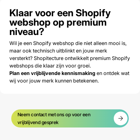
Klaar voor een Shopify
webshop op premium
niveau?
Wil je een Shopify webshop die niet alleen mooi is,
maar ook technisch uitblinkt en jouw merk
versterkt? Shopitecture ontwikkelt premium Shopify
webshops die klaar zijn voor groei.
Plan een vrijblijvende kennismaking
en ontdek wat
wij voor jouw merk kunnen betekenen.
Neem contact met ons op voor een
vrijblijvend gesprek