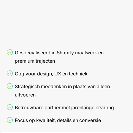
Gespecialiseerd in Shopify maatwerk en
premium trajecten
Oog voor design, UX én techniek
Strategisch meedenken in plaats van alleen
uitvoeren
Betrouwbare partner met jarenlange ervaring
Focus op kwaliteit, details en conversie