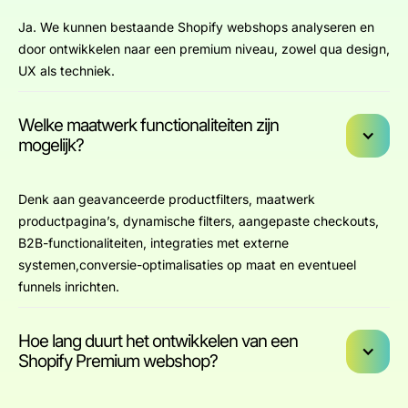
Ja. We kunnen bestaande Shopify webshops analyseren en
door ontwikkelen naar een premium niveau, zowel qua design,
UX als techniek.
Welke maatwerk functionaliteiten zijn
mogelijk?
Denk aan geavanceerde productfilters, maatwerk
productpagina’s, dynamische filters, aangepaste checkouts,
B2B-functionaliteiten, integraties met externe
systemen,conversie-optimalisaties op maat en eventueel
funnels inrichten.
Hoe lang duurt het ontwikkelen van een
Shopify Premium webshop?