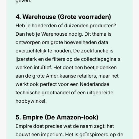
geven.
4. Warehouse (Grote voorraden)
Heb je honderden of duizenden producten?
Dan heb je Warehouse nodig. Dit thema is
ontworpen om grote hoeveelheden data
overzichtelijk te houden. De zoekfunctie is
ijzersterk en de filters op de collectiepagina's
werken intuïtief. Het doet een beetje denken
aan de grote Amerikaanse retailers, maar het
werkt ook perfect voor een Nederlandse
technische groothandel of een uitgebreide
hobbywinkel.
5. Empire (De Amazon-look)
Empire doet precies wat de naam zegt: het
bouwt een imperium. Het is geïnspireerd op de