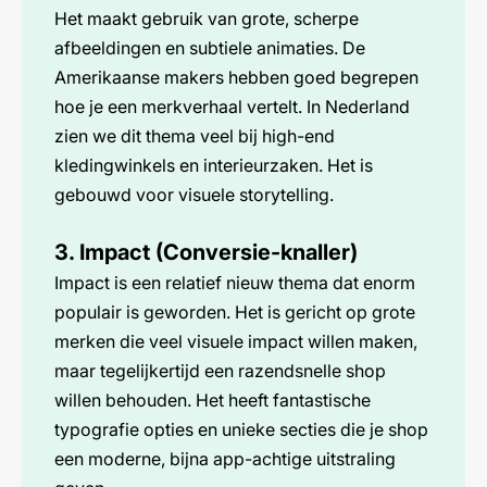
Het maakt gebruik van grote, scherpe
afbeeldingen en subtiele animaties. De
Amerikaanse makers hebben goed begrepen
hoe je een merkverhaal vertelt. In Nederland
zien we dit thema veel bij high-end
kledingwinkels en interieurzaken. Het is
gebouwd voor visuele storytelling.
3. Impact (Conversie-knaller)
Impact is een relatief nieuw thema dat enorm
populair is geworden. Het is gericht op grote
merken die veel visuele impact willen maken,
maar tegelijkertijd een razendsnelle shop
willen behouden. Het heeft fantastische
typografie opties en unieke secties die je shop
een moderne, bijna app-achtige uitstraling