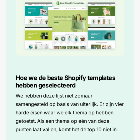
Hoe we de beste Shopify templates
hebben geselecteerd
We hebben deze lijst niet zomaar
samengesteld op basis van uiterlijk. Er zijn vier
harde eisen waar we elk thema op hebben
getoetst. Als een thema op één van deze
punten laat vallen, komt het de top 10 niet in.