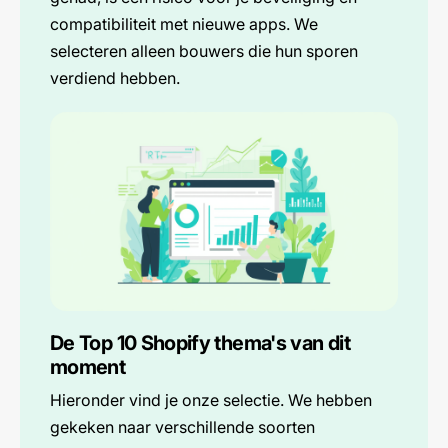
compatibiliteit met nieuwe apps. We
selecteren alleen bouwers die hun sporen
verdiend hebben.
De Top 10 Shopify thema's van dit
moment
Hieronder vind je onze selectie. We hebben
gekeken naar verschillende soorten