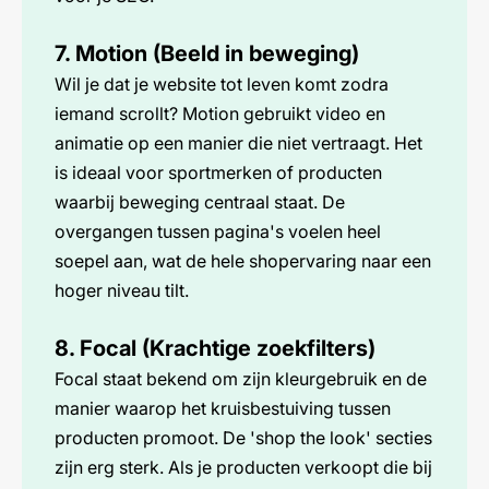
7. Motion (Beeld in beweging)
Wil je dat je website tot leven komt zodra
iemand scrollt? Motion gebruikt video en
animatie op een manier die niet vertraagt. Het
is ideaal voor sportmerken of producten
waarbij beweging centraal staat. De
overgangen tussen pagina's voelen heel
soepel aan, wat de hele shopervaring naar een
hoger niveau tilt.
8. Focal (Krachtige zoekfilters)
Focal staat bekend om zijn kleurgebruik en de
manier waarop het kruisbestuiving tussen
producten promoot. De 'shop the look' secties
zijn erg sterk. Als je producten verkoopt die bij