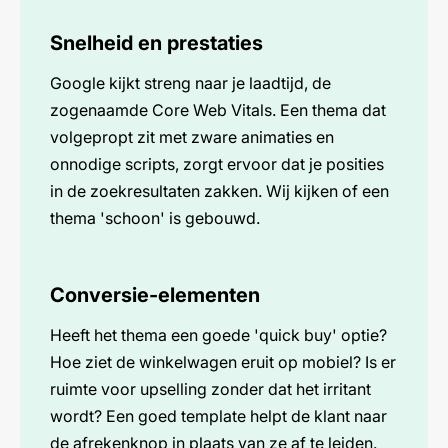
Snelheid en prestaties
Google kijkt streng naar je laadtijd, de
zogenaamde Core Web Vitals. Een thema dat
volgepropt zit met zware animaties en
onnodige scripts, zorgt ervoor dat je posities
in de zoekresultaten zakken. Wij kijken of een
thema 'schoon' is gebouwd.
Conversie-elementen
Heeft het thema een goede 'quick buy' optie?
Hoe ziet de winkelwagen eruit op mobiel? Is er
ruimte voor upselling zonder dat het irritant
wordt? Een goed template helpt de klant naar
de afrekenknop in plaats van ze af te leiden.