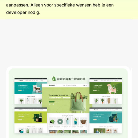
aanpassen. Alleen voor specifieke wensen heb je een
developer nodig.
Start Project