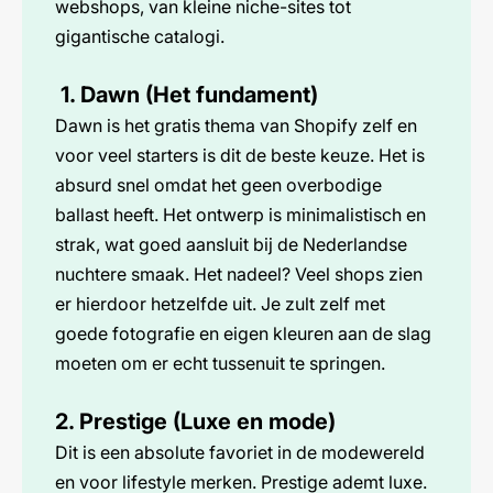
webshops, van kleine niche-sites tot
gigantische catalogi.
1. Dawn (Het fundament)
Dawn is het gratis thema van Shopify zelf en
voor veel starters is dit de beste keuze. Het is
absurd snel omdat het geen overbodige
ballast heeft. Het ontwerp is minimalistisch en
strak, wat goed aansluit bij de Nederlandse
nuchtere smaak. Het nadeel? Veel shops zien
er hierdoor hetzelfde uit. Je zult zelf met
goede fotografie en eigen kleuren aan de slag
moeten om er echt tussenuit te springen.
2. Prestige (Luxe en mode)
Dit is een absolute favoriet in de modewereld
en voor lifestyle merken. Prestige ademt luxe.