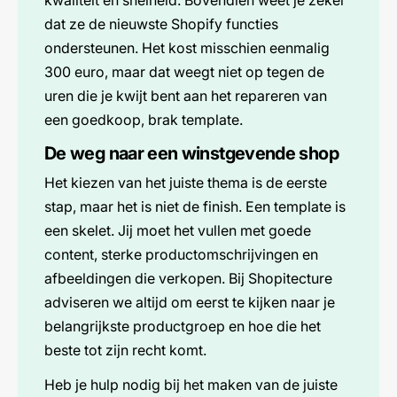
kwaliteit en snelheid. Bovendien weet je zeker
dat ze de nieuwste Shopify functies
ondersteunen. Het kost misschien eenmalig
300 euro, maar dat weegt niet op tegen de
uren die je kwijt bent aan het repareren van
een goedkoop, brak template.
De weg naar een winstgevende shop
Het kiezen van het juiste thema is de eerste
stap, maar het is niet de finish. Een template is
een skelet. Jij moet het vullen met goede
content, sterke productomschrijvingen en
afbeeldingen die verkopen. Bij Shopitecture
adviseren we altijd om eerst te kijken naar je
belangrijkste productgroep en hoe die het
beste tot zijn recht komt.
Heb je hulp nodig bij het maken van de juiste