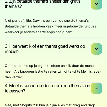
2. Zijn betaalde thema's sneller dan gratis
thema's?
Niet per definitie. Dawn is een van de snelste thema's.
Betaalde thema's hebben vaak meer ingebouwde functies
waarvoor je anders aparte apps nodig hebt.
3. Hoe weet ik of een thema goed werkt op
mobiel?
Open de demo op je eigen telefoon en klik door de menu's
heen. Als knoppen lastig te raken zijn of tekst te klein is, zoek
dan verder.
4. Moet ik kunnen coderen om een thema aan
te passen?
Nee, met Shopify 2.0 kun je bijna alles met drag and drop