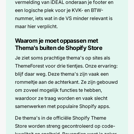
vermelding van iDEAL onderaan je footer en
een logische plek voor je KVK- en BTW-
nummer, iets wat in de VS minder relevant is
maar hier verplicht.
Waarom je moet oppassen met
Thema's buiten de Shopify Store
Je ziet soms prachtige thema's op sites als
ThemeForest voor drie tientjes. Onze ervaring:
blijf daar weg. Deze thema's zijn vaak een
rommeltje aan de achterkant. Ze zijn gebouwd
om zoveel mogelijk functies te hebben,
waardoor ze traag worden en vaak slecht
samenwerken met populaire Shopify apps.
De thema's in de officiële Shopify Theme
Store worden streng gecontroleerd op code-