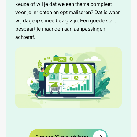
keuze of wil je dat we een thema compleet
voor je inrichten en optimaliseren? Dat is waar
wij dagelijks mee bezig zijn. Een goede start
bespaart je maanden aan aanpassingen
achteraf.