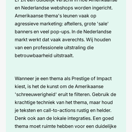
en Nederlandse webshops worden ingericht.
Amerikaanse thema's leunen vaak op
agressieve marketing: aftellers, grote 'sale'
banners en veel pop-ups. In de Nederlandse
markt werkt dat vaak averechts. Wij houden
van een professionele uitstraling die
betrouwbaarheid uitstraalt.
Wanneer je een thema als Prestige of Impact
kiest, is het de kunst om de Amerikaanse
'schreeuwerigheid' eruit te filteren. Gebruik de
krachtige techniek van het thema, maar houd
je teksten en call-to-actions rustig en helder.
Denk ook aan de lokale integraties. Een goed
thema moet ruimte hebben voor een duidelijke