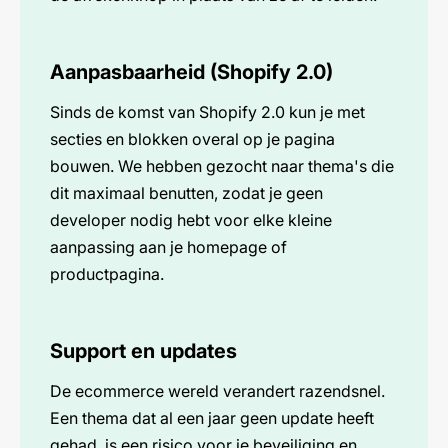
Aanpasbaarheid (Shopify 2.0)
Sinds de komst van Shopify 2.0 kun je met
secties en blokken overal op je pagina
bouwen. We hebben gezocht naar thema's die
dit maximaal benutten, zodat je geen
developer nodig hebt voor elke kleine
aanpassing aan je homepage of
productpagina.
Support en updates
De ecommerce wereld verandert razendsnel.
Een thema dat al een jaar geen update heeft
gehad, is een risico voor je beveiliging en