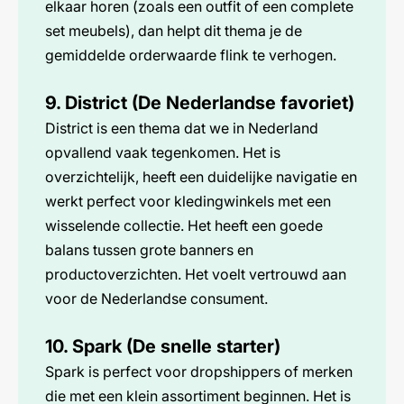
elkaar horen (zoals een outfit of een complete
set meubels), dan helpt dit thema je de
gemiddelde orderwaarde flink te verhogen.
9. District (De Nederlandse favoriet)
District is een thema dat we in Nederland
opvallend vaak tegenkomen. Het is
overzichtelijk, heeft een duidelijke navigatie en
werkt perfect voor kledingwinkels met een
wisselende collectie. Het heeft een goede
balans tussen grote banners en
productoverzichten. Het voelt vertrouwd aan
voor de Nederlandse consument.
10. Spark (De snelle starter)
Spark is perfect voor dropshippers of merken
die met een klein assortiment beginnen. Het is