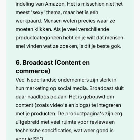
indeling van Amazon. Het is misschien niet het
meest 'sexy' thema, maar het is een
werkpaard. Mensen weten precies waar ze
moeten klikken. Als je veel verschillende
productcategorieën hebt en je wilt dat mensen
snel vinden wat ze zoeken, is dit je beste gok.
6. Broadcast (Content en
commerce)
Veel Nederlandse ondernemers zijn sterk in
hun marketing op social media. Broadcast sluit
daar naadloos op aan. Het is gebouwd om
content (zoals video's en blogs) te integreren
met je producten. De productpagina's zijn erg
uitgebreid met veel ruimte voor reviews en
technische specificaties, wat weer goed is
voor je SEO.