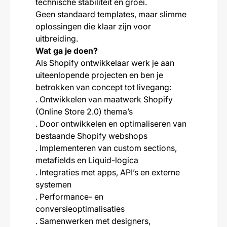
technische stabiliteit en groei.
Geen standaard templates, maar slimme
oplossingen die klaar zijn voor
uitbreiding.
Wat ga je doen?
Als Shopify ontwikkelaar werk je aan
uiteenlopende projecten en ben je
betrokken van concept tot livegang:
. Ontwikkelen van maatwerk Shopify
(Online Store 2.0) thema’s
. Door ontwikkelen en optimaliseren van
bestaande Shopify webshops
. Implementeren van custom sections,
metafields en Liquid-logica
. Integraties met apps, API’s en externe
systemen
. Performance- en
conversieoptimalisaties
. Samenwerken met designers,