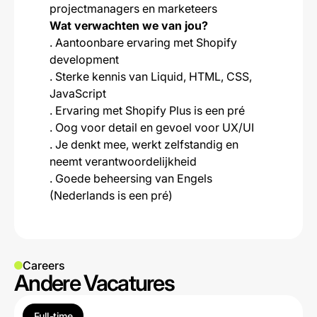
projectmanagers en marketeers
‍Wat verwachten we van jou?
. Aantoonbare ervaring met Shopify
development
. Sterke kennis van Liquid, HTML, CSS,
JavaScript
. Ervaring met Shopify Plus is een pré
. Oog voor detail en gevoel voor UX/UI
. Je denkt mee, werkt zelfstandig en
neemt verantwoordelijkheid
. Goede beheersing van Engels
(Nederlands is een pré)
Careers
Andere Vacatures
Full-time