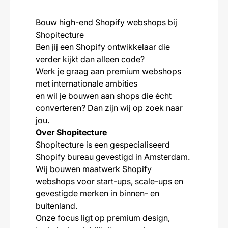
Bouw high-end Shopify webshops bij
Shopitecture
Ben jij een Shopify ontwikkelaar die
verder kijkt dan alleen code?
Werk je graag aan premium webshops
met internationale ambities
en wil je bouwen aan shops die écht
converteren? Dan zijn wij op zoek naar
jou.
Over Shopitecture
Shopitecture is een gespecialiseerd
Shopify bureau gevestigd in Amsterdam.
Wij bouwen maatwerk Shopify
webshops voor start-ups, scale-ups en
gevestigde merken in binnen- en
buitenland.
Onze focus ligt op premium design,