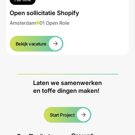
Open sollicitatie Shopify
Amsterdam
01 Open Role
Bekijk vacature
Laten we samenwerken
en toffe dingen maken!
Start Project